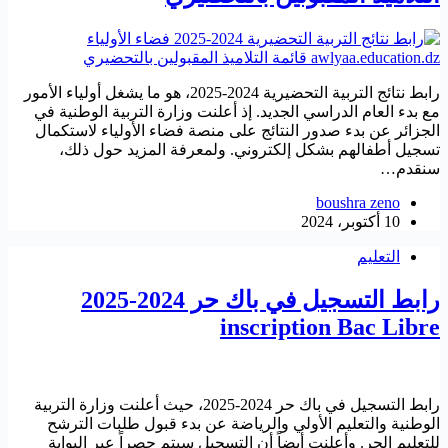
رابط نتائج التربية التحضيرية 2024-2025، هو ما يشغل أولياء الأمور
مع بدء العام الدراسي الجديد. إذ أعلنت وزارة التربية الوطنية في
الجزائر عن بدء صدور النتائج على منصة فضاء الأولياء لاستكمال
تسجيل أطفالهم بشكل إلكتروني. ولمعرفة المزيد حول ذلك،
سنقدم…
boushra zeno
10 أكتوبر، 2024
التعليم
رابط التسجيل في باك حر 2024-2025
inscription Bac Libre
رابط التسجيل في باك حر 2024-2025، حيث أعلنت وزارة التربية
الوطنية والتعليم الأولي والرياضة عن بدء قبول طلبات الترشح
للتعليم الحر. وأعلنت أيضاً أن التسجيل سيتم حصراً عبر البوابة