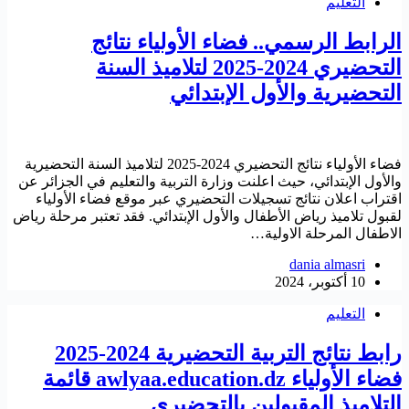
التعليم
الرابط الرسمي.. فضاء الأولياء نتائج
التحضيري 2024-2025 لتلاميذ السنة
التحضيرية والأول الإبتدائي
فضاء الأولياء نتائج التحضيري 2024-2025 لتلاميذ السنة التحضيرية
والأول الإبتدائي، حيث اعلنت وزارة التربية والتعليم في الجزائر عن
اقتراب اعلان نتائج تسجيلات التحضيري عبر موقع فضاء الأولياء
لقبول تلاميذ رياض الأطفال والأول الإبتدائي. فقد تعتبر مرحلة رياض
الاطفال المرحلة الاولية…
dania almasri
10 أكتوبر، 2024
التعليم
رابط نتائج التربية التحضيرية 2024-2025
فضاء الأولياء awlyaa.education.dz قائمة
التلاميذ المقبولين بالتحضيري