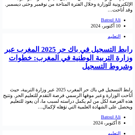
الإلكترونية للوزارة وخلال الفترة المتاحة من نوفمبر وحتى ديسمبر.
وقد أتاحت…
Batoul Ali
10 أكتوبر، 2024
التعليم
رابط التسجيل في باك حر 2025 المغرب عبر
وزارة التربية الوطنية في المغرب: خطوات
وشروط التسجيل
رابط التسجيل في باك حر المغرب 2025 عبر وزارة التربية، حيث
أتاحت الوزارة وعبر موقها الرسمي فرصة التقدم للتعليم الحر. وتتيح
هذه الفرصة لكل من لم يكمل دراسته لسبب ما، أن يعود للتعليم
ويحصل على الشهادة العلمية التي تؤهله لإكمال…
Batoul Ali
8 أكتوبر، 2024
التعليم