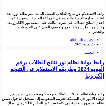
رابط الاستعلام عن نتائج الطلاب الفصل الثالث عبر نظام نور، لقد
اعلنت وزارة التربية والتعليم في المملكة العربية السعودية عن
اعلان النتائج للطلاب في للترم الثالث على منصة نور الالكترونيه.
وذلك من اجل سهولة الامر وتخفيف العبئ على المديريات.
والجدير…
abdullah almasri
25 مايو، 2024
التعليم
رابط بوابة نظام نور نتائج الطلاب برقم
الهوية 2024 وطريقة الاستعلام عن النتيجة
إلكترونيا
رابط بوابة نظام نور نتائج الطلاب برقم الهوية، يسعى العديد من
اولياء الامور في المملكة العربية السعودية إلى تسجيل الدخول ضمن
نظام نور بدون الحاجة إلى كلمة سر عبر النظام الالكتروني. وذلك