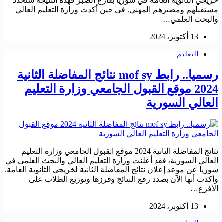
خريجي الثانوية العامة في سوريا بفارغ الصبر فهذه النتيجة ستحدد
مستقبلهم ومصيرهم المهني. في حين أكدت وزارة التعليم العالي
والبحث العلمي…
13 أكتوبر، 2024
التعليم
رسميا.. رابط mof sy نتائج المفاضلة الثانية
2024 موقع القبول الجامعي وزارة التعليم
العالي السورية
نتائج المفاضلة الثانية 2024 موقع القبول الجامعي وزارة التعليم
العالي السورية، فقد أعلنت وزارة التعليم العالي والبحث العلمي في
سوريا عن موعد إعلان نتائج المفاضلة الثانية لخريجي الثانوية العامة.
وأكدت أنها الآن بصدد رفع النتائج وفرزها وتوزيع الطلاب على
الأفرع…
13 أكتوبر، 2024