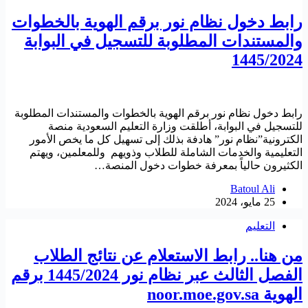
رابط دخول نظام نور برقم الهوية بالخطوات
والمستندات المطلوبة للتسجيل في البوابة
1445/2024
رابط دخول نظام نور برقم الهوية بالخطوات والمستندات المطلوبة
للتسجيل في البوابة، أطلقت وزارة التعليم السعودية منصة
الكترونية”نظام نور” هادفة بذلك إلى تسهيل كل ما يخص الأمور
التعليمية والخدمات الشاملة للطلاب وذويهم وللمعلمين، ويهتم
الكثيرون حالياً بمعرفة خطوات دخول المنصة…
Batoul Ali
25 مايو، 2024
التعليم
من هنا.. رابط الاستعلام عن نتائج الطلاب
الفصل الثالث عبر نظام نور 1445/2024 برقم
الهوية noor.moe.gov.sa