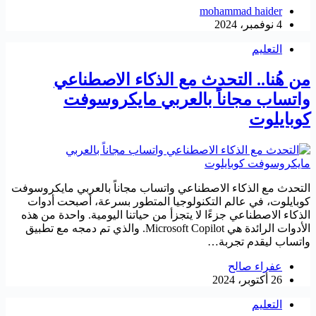
mohammad haider
4 نوفمبر، 2024
التعليم
من هُنا.. التحدث مع الذكاء الاصطناعي
واتساب مجاناً بالعربي مايكروسوفت
كوبايلوت
التحدث مع الذكاء الاصطناعي واتساب مجاناً بالعربي مايكروسوفت
كوبايلوت، في عالم التكنولوجيا المتطور بسرعة، أصبحت أدوات
الذكاء الاصطناعي جزءًا لا يتجزأ من حياتنا اليومية. واحدة من هذه
الأدوات الرائدة هي Microsoft Copilot. والذي تم دمجه مع تطبيق
واتساب ليقدم تجربة…
عفراء صالح
26 أكتوبر، 2024
التعليم