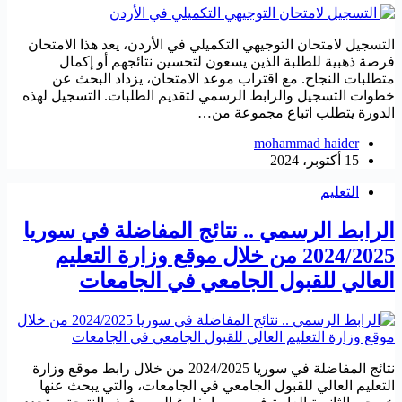
التسجيل لامتحان التوجيهي التكميلي في الأردن، يعد هذا الامتحان
فرصة ذهبية للطلبة الذين يسعون لتحسين نتائجهم أو إكمال
متطلبات النجاح. مع اقتراب موعد الامتحان، يزداد البحث عن
خطوات التسجيل والرابط الرسمي لتقديم الطلبات. التسجيل لهذه
الدورة يتطلب اتباع مجموعة من…
mohammad haider
15 أكتوبر، 2024
التعليم
الرابط الرسمي .. نتائج المفاضلة في سوريا
2024/2025 من خلال موقع وزارة التعليم
العالي للقبول الجامعي في الجامعات
نتائج المفاضلة في سوريا 2024/2025 من خلال رابط موقع وزارة
التعليم العالي للقبول الجامعي في الجامعات، والتي يبحث عنها