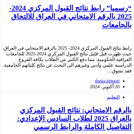
“رسميا” رابط نتائج القبول المركزي 2024-
2025 بالرقم الامتحاني في العراق للالتحاق
بالجامعات
رابط نتائج القبول المركزي 2024- 2025 بالرقم الامتحاني في العراق،
حيث ظهرت قبل قليل نتائج القبول المركزي 2024-2025 للجامعات
العراقية الحكومية. مما دفع الكثير من الطلاب بكافة الفروع
الدراسية علمي وأدبي وغيرهم الى البحث عن نتائج كلياتهم الجامعية.
فقد تشوق…
dania almasri
20 أكتوبر، 2024
التعليم
بالرقم الامتحاني: نتائج القبول المركزي
بالعراق 2025 لطلاب السادس الإعدادي:
التفاصيل الكاملة والرابط الرسمي