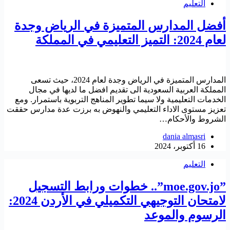
التعليم
أفضل المدارس المتميزة في الرياض وجدة
لعام 2024: التميز التعليمي في المملكة
المدارس المتميزة في الرياض وجدة لعام 2024، حيث تسعى
المملكة العربية السعودية الى تقديم افضل ما لديها في مجال
الخدمات التعليمية ولا سيما تطوير المناهج التربوية باستمرار. ومع
تعزيز مستوى الاداء التعليمي والنهوض به برزت عدة مدارس حققت
الشروط والأحكام…
dania almasri
16 أكتوبر، 2024
التعليم
”moe.gov.jo”.. خطوات ورابط التسجيل
لامتحان التوجيهي التكميلي في الأردن 2024:
الرسوم والموعد