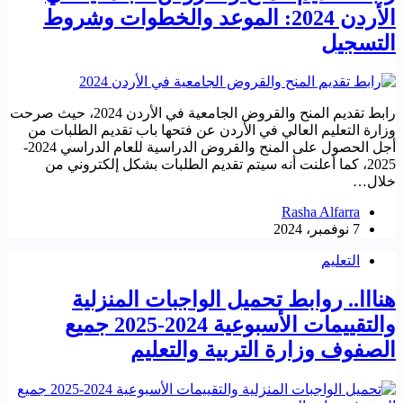
الأردن 2024: الموعد والخطوات وشروط
التسجيل
رابط تقديم المنح والقروض الجامعية في الأردن 2024، حيث صرحت
وزارة التعليم العالي في الأردن عن فتحها باب تقديم الطلبات من
أجل الحصول على المنح والقروض الدراسية للعام الدراسي 2024-
2025، كما أعلنت أنه سيتم تقديم الطلبات بشكل إلكتروني من
خلال…
Rasha Alfarra
7 نوفمبر، 2024
التعليم
هنااا.. روابط تحميل الواجبات المنزلية
والتقييمات الأسبوعية 2024-2025 جميع
الصفوف وزارة التربية والتعليم