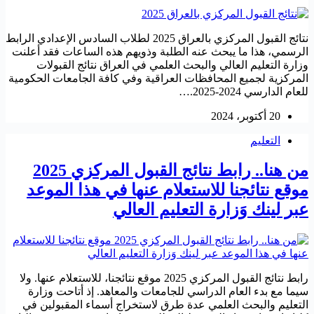
نتائج القبول المركزي بالعراق 2025 لطلاب السادس الإعدادي الرابط
الرسمي، هذا ما يبحث عنه الطلبة وذويهم هذه الساعات فقد أعلنت
وزارة التعليم العالي والبحث العلمي في العراق نتائج القبولات
المركزية لجميع المحافظات العراقية وفي كافة الجامعات الحكومية
للعام الدارسي 2024-2025.…
20 أكتوبر، 2024
التعليم
من هنا.. رابط نتائج القبول المركزي 2025
موقع نتائجنا للاستعلام عنها في هذا الموعد
عبر لينك وَزارة التعليم العالي
رابط نتائج القبول المركزي 2025 موقع نتائجنا، للاستعلام عنها. ولا
سيما مع بدء العام الدراسي للجامعات والمعاهد. إذ أتاحت وزارة
التعليم والبحث العلمي عدة طرق لاستخراج أسماء المقبولين في