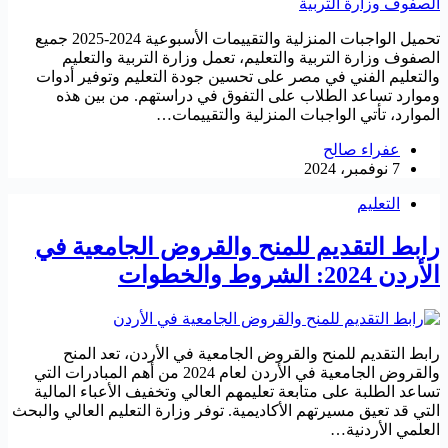
تحميل الواجبات المنزلية والتقييمات الأسبوعية 2024-2025 جميع
الصفوف وزارة التربية والتعليم، تعمل وزارة التربية والتعليم
والتعليم الفني في مصر على تحسين جودة التعليم وتوفير أدوات
وموارد تساعد الطلاب على التفوق في دراستهم. من بين هذه
الموارد، تأتي الواجبات المنزلية والتقييمات…
عفراء صالح
7 نوفمبر، 2024
التعليم
رابط التقديم للمنح والقروض الجامعية في
الأردن 2024: الشروط والخطوات
رابط التقديم للمنح والقروض الجامعية في الأردن، تعد المنح
والقروض الجامعية في الأردن لعام 2024 من أهم المبادرات التي
تساعد الطلبة على متابعة تعليمهم العالي وتخفيف الأعباء المالية
التي قد تعيق مسيرتهم الأكاديمية. توفر وزارة التعليم العالي والبحث
العلمي الأردنية…