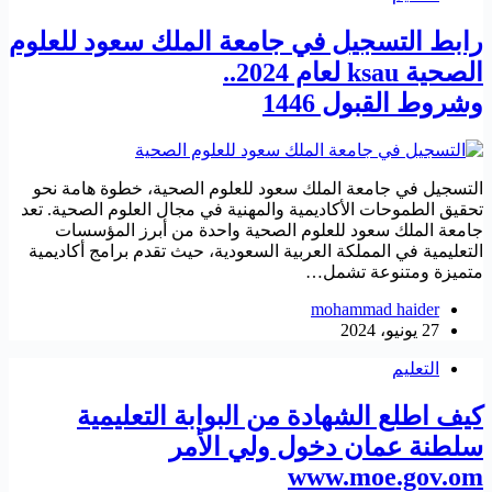
رابط التسجيل في جامعة الملك سعود للعلوم
الصحية ksau لعام 2024..
وشروط القبول 1446
التسجيل في جامعة الملك سعود للعلوم الصحية، خطوة هامة نحو
تحقيق الطموحات الأكاديمية والمهنية في مجال العلوم الصحية. تعد
جامعة الملك سعود للعلوم الصحية واحدة من أبرز المؤسسات
التعليمية في المملكة العربية السعودية، حيث تقدم برامج أكاديمية
متميزة ومتنوعة تشمل…
mohammad haider
27 يونيو، 2024
التعليم
كيف اطلع الشهادة من البوابة التعليمية
سلطنة عمان دخول ولي الأمر
www.moe.gov.om