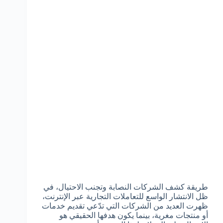
طريقة كشف الشركات النصابة وتجنب الاحتيال، في
ظل الانتشار الواسع للتعاملات التجارية عبر الإنترنت،
ظهرت العديد من الشركات التي تدّعي تقديم خدمات
أو منتجات مغرية، بينما يكون هدفها الحقيقي هو