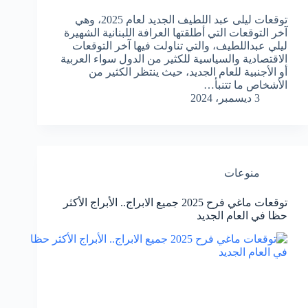
توقعات ليلى عبد اللطيف الجديد لعام 2025، وهي
آخر التوقعات التي أطلقتها العرافة اللبنانية الشهيرة
ليلي عبداللطيف، والتي تناولت فيها آخر التوقعات
الاقتصادية والسياسية للكثير من الدول سواء العربية
أو الأجنبية للعام الجديد، حيث ينتظر الكثير من
الأشخاص ما تتنبأ…
3 ديسمبر، 2024
منوعات
توقعات ماغي فرح 2025 جميع الابراج.. الأبراج الأكثر
حظا في العام الجديد