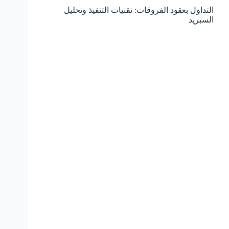
التداول بعقود الفروقات: تقنيات التنفيذ وتحليل
السبريد