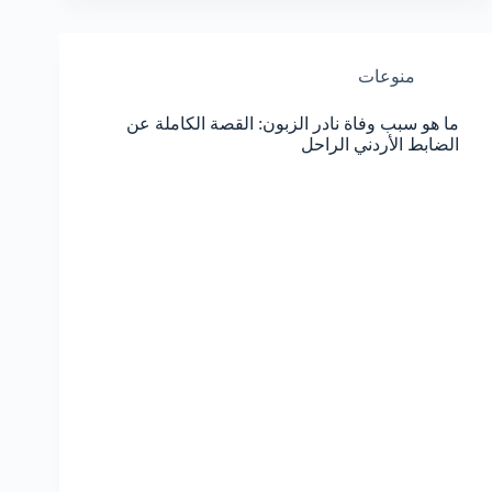
منوعات
ما هو سبب وفاة نادر الزبون: القصة الكاملة عن
الضابط الأردني الراحل