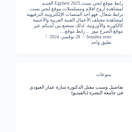
رابط موقع ايجي بست Egybest 2025 الجديد
لمشاهدة اروع افلام ومسلسلات موقع ايجي بست
برابط شغال. فهو أحد المنصات الإلكترونية الترفيهية
لمشاهدة مختلف الأعمال الفنية العربية والأجنبية
كالكورية والأوروبية. لذلك سنضع بين أيديكم عبر
موقع الصرح نيوز .. رابط موقع…
boushra zeno
28 نوفمبر، 2024
تعليق واحد
منوعات
تفاصيل وسبب مقتل الدكتورة سارة عمار العبودي
في جامعة البصرة (بالفيديو)