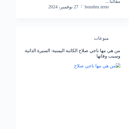
مقالنا…
boushra zeno
27 نوفمبر، 2024
منوعات
من هي مها ناجي صلاح الكاتبة اليمنية: السيرة الذاتية
وسبب وفاتها