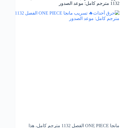
1132 مترجم كامل: موعد الصدور
مانجا ONE PIECE الفصل 1132 مترجم كامل، هذا