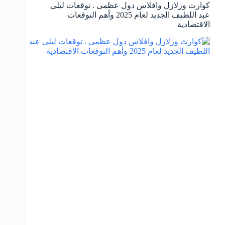
كوارث وزلازل وافلاس دول عظمى . توقعات ليلى
عبد اللطيف الجديد لعام 2025 وأهم التوقعات
الاقتصادية