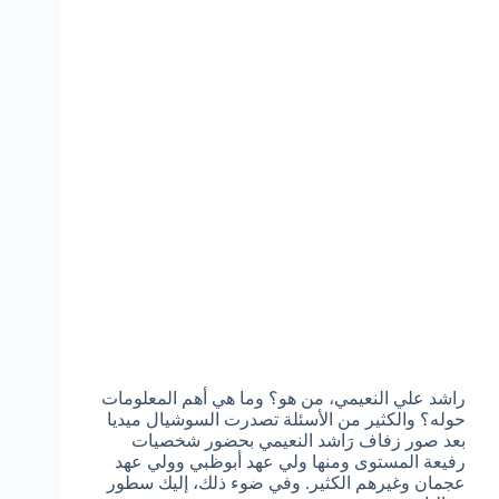
راشد علي النعيمي، من هو؟ وما هي أهم المعلومات
حوله؟ والكثير من الأسئلة تصدرت السوشيال ميديا
بعد صور زفاف رَاشد النعيمي بحضور شخصيات
رفيعة المستوى ومنها ولي عهد أبوظبي وولي عهد
عجمان وغيرهم الكثير. وفي ضوء ذلك، إليك سطور