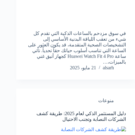
في سوق مزدحم بالساعات الذكية التي تقدم كل
شيء من تعقب اللياقة البدنية الأساسي إلى
التشخيصات الصحية المتقدمة، قد يكون العثور على
الساعة التي تناسب أسلوب حياتك حقاً تحدياً. تأتي
ساعة Huawei Watch Fit 4 Pro كجهاز أنيق غني
بالميزات،…
alsarh
21 مايو، 2025
منوعات
دليل المستثمر الذكي لعام 2025: طريقة كشف
الشركات النصابة وتجنب الاحتيال