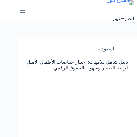
لتجاوز
لى
لمحتوى
الصرح نيوز
السعودية
دليل شامل للأمهات: اختيار حفاضات الأطفال الأمثل
لراحة الصغار وسهولة التسوق الرقمي