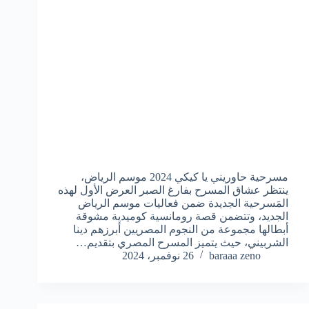
مسرحية حاوريني يا كيكي 2024 موسم الرياض،
ينتظر عشاق المسرح بفارغ الصبر العرض الأول لهذه
المَسرحية الجديدة ضمن فعاليات موسم الرياض
الجديد، وتتضمن قصة رومانسية كوميدية مشوقة
أبطالها مجموعة من النجوم المصريين أبرزهم دينا
الشربيني، حيث يتميز المسرح المصري بتقديم…
baraaa zeno
26 نوفمبر، 2024