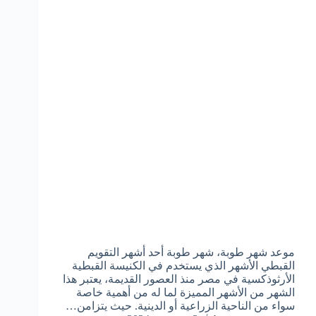
موعد شهر طوبة، شهر طوبة أحد أشهر التقويم
القبطي الأشهر الذي يستخدم في الكنيسة القبطية
الأرثوذكسية في مصر منذ العصور القديمة، يعتبر هذا
الشهر من الأشهر المميزة لما له من أهمية خاصة
سواء من الناحية الزراعية أو الدينية. حيث يتزامن…