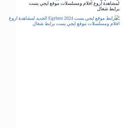
لمشاهدة اروع افلام ومسلسلات موقع ايجي بست
برابط شغال