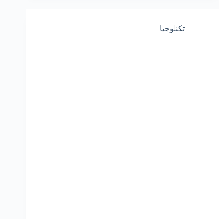
تكنلوجيا