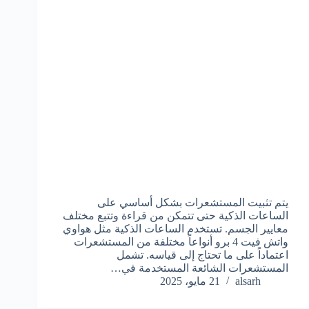
يتم تثبيت المستشعرات بشكل أساسي على
الساعات الذكية حتى تتمكن من قراءة وتتبع مختلف
معايير الجسم. تستخدم الساعات الذكية مثل هواوي
واتش فيت 4 برو أنواعاً مختلفة من المستشعرات
اعتماداً على ما تحتاج إلى قياسه. تشمل
المستشعرات الشائعة المستخدمة في…
alsarh
21 مايو، 2025