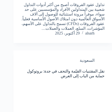
تداول عقود الفروقات أصبح من أكثر أدوات التداول
شعبية بين المتداولين الأفراد والمؤسسيين على حد
سواء، موفراً مرونة استثنائية للوصول إلى آلاف
الأسواق العالمية دون امتلاك الأصول الأساسية فعلياً.
عقود الفروقات (CFDs) تسمح بالتداول على الأسهم،
المؤشرات، السلع، العملات والعملات…
alsarh
29 أكتوبر، 2025
السعودية
نقل المقتنيات القيّمة والتحف في جدة: بروتوكول
حماية من الباب إلى العرض