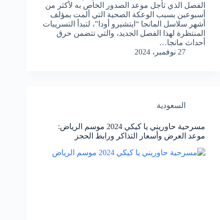
الفصل الذي تأجل موعد الصدور الخاص به لأكثر من
أسبوعين بسبب الوعكة الصحية التي ألمت بمؤلف
أشهر سلاسل المانجا “ايتشيرو أودا”، لتبدأ التسريبات
المنتظرة لهذا الفصل الجديد، والتي تتضمن حرق
أحداث مانجا…
27 نوفمبر، 2024
السعودية
مسرحية حاوريني يا كيكي 2024 موسم الرياض:
موعد العرض وأسعار التذاكر ورابط الحجز