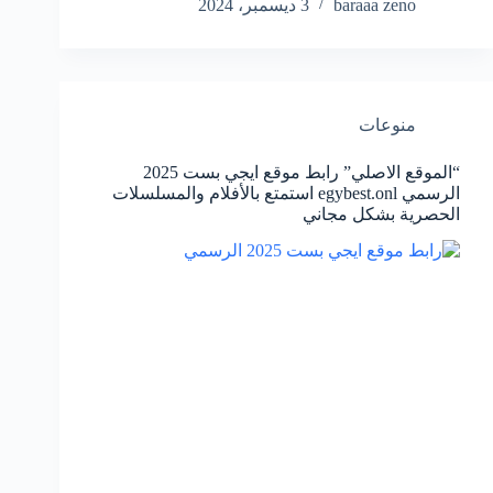
baraaa zeno
3 ديسمبر، 2024
منوعات
“الموقع الاصلي” رابط موقع ايجي بست 2025
الرسمي egybest.onl استمتع بالأفلام والمسلسلات
الحصرية بشكل مجاني