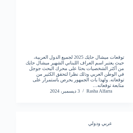
توقعات ميشال حايك 2025 لجميع الدول العربية،
حيث يعتبر اسم العراف اللبناني الشهير ميشال حايك
من أكثر الشخصيات بحثا على محرك البحث جوجل
في الوطن العربي وذلك نظرا لتحقق الكثير من
توقعاته. ولهذا بات الجمهور يحرص باستمرار على
متابعة توقعاته…
Rasha Alfarra
3 ديسمبر، 2024
عربي ودولي