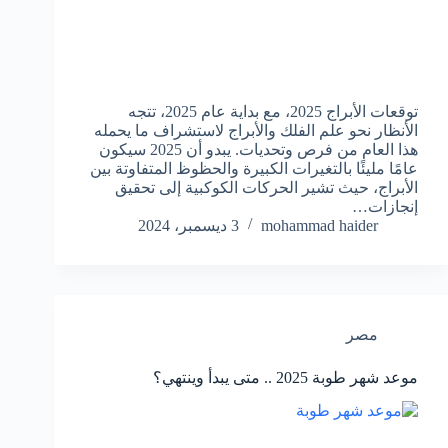
توقعات الأبراج 2025، مع بداية عام 2025، تتجه
الأنظار نحو علم الفلك والأبراج لاستشراف ما يحمله
هذا العام من فرص وتحديات. يبدو أن 2025 سيكون
عامًا مليئًا بالتغيرات الكبيرة والحظوظ المتفاوتة بين
الأبراج، حيث تشير الحركات الكوكبية إلى تحقيق
إنجازات…
mohammad haider
3 ديسمبر، 2024
مصر
موعد شهر طوبة 2025 .. متى يبدأ وينتهي؟