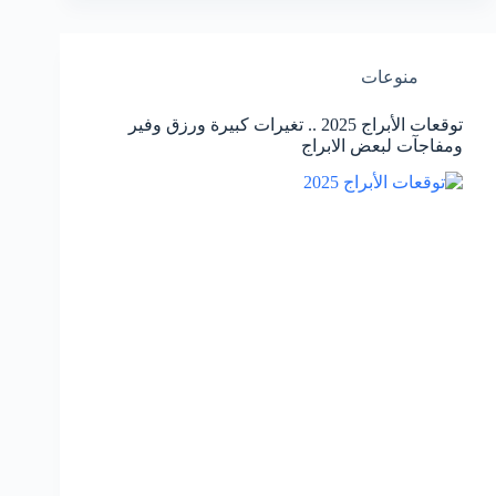
منوعات
توقعات الأبراج 2025 .. تغيرات كبيرة ورزق وفير
ومفاجآت لبعض الابراج