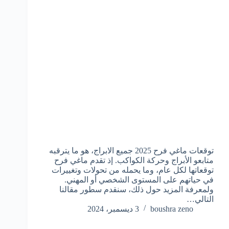
توقعات ماغي فرح 2025 جميع الابراج، هو ما يترقبه
متابعو الأبراج وحركة الكواكب. إذ تقدم ماغي فرح
توقعاتها لكل عام، وما يحمله من تحولات وتغييرات
في حياتهم على المستوى الشخصي أو المهني.
ولمعرفة المزيد حول ذلك، سنقدم سطور مقالنا
التالي…
boushra zeno
3 ديسمبر، 2024