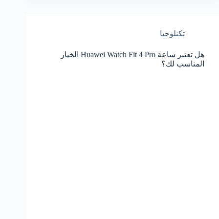
تكنلوجيا
هل تعتبر ساعة Huawei Watch Fit 4 Pro الخيار
المناسب لك؟