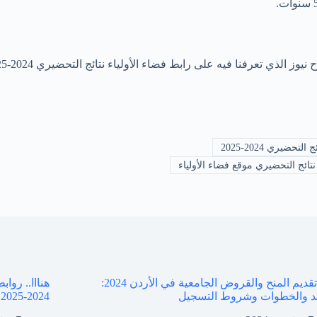
ى رابط فضاء الأولياء نتائج التحضيري 2024-2025 ونتائج تلاميذ السنة التحضيرية والأول الإبتدائي.
تحضيري 2024-2025
تائج التحضيري موقع فضاء الأولياء
رابط تقديم المنح والقروض الجامعية في الأردن 2024:
هنااا.. روا
د والخطوات وشروط التسجيل
2024-2025 جميع الصفوف وزارة التربية والتعليم