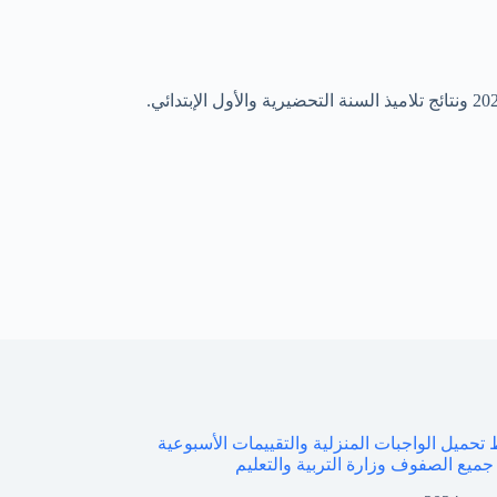
بط تحميل الواجبات المنزلية والتقييمات الأسبوعية