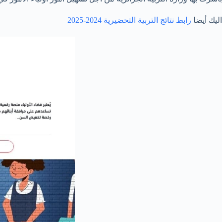
اليك أيضا
رابط نتائج التربية التحضيرية 2024-2025