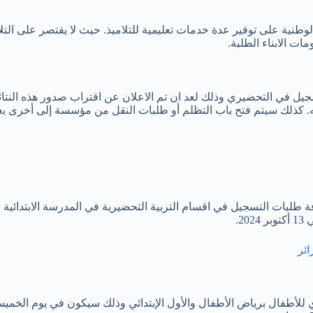
لوطنية على توفير عدة خدمات تعليمية للتلاميذ. حيث لا يقتصر على التلا
ت الابناء الطلبة.
يل في التحضيري وذلك لعد ان تم الاعلان عن اقتراب صدور هذه النتائج
 كذلك سيتم فتح باب التظلم أو طلبات النقل من مؤسسة إلى أخرى بعد 
 طلبات التسجيل في اقسام التربية التحضيرية في المدرسة الابتدائية او
2.