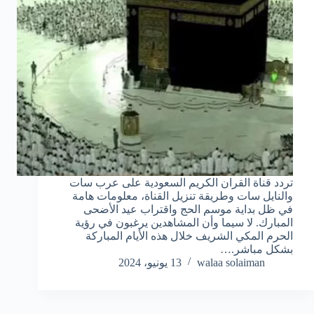
تردد قناة القران الكريم السعودية على عرب سات
والنايل سات وطريقة تنزيل القناة، معلومات هامة
في ظل بداية موسم الحج واقتراب عيد الأضحى
المبارك. لا سيما وأن المشاهدين يرغبون في رؤية
الحرم المكي الشريف خلال هذه الأيام المباركة
بشكل مباشر.…
walaa solaiman
13 يونيو، 2024