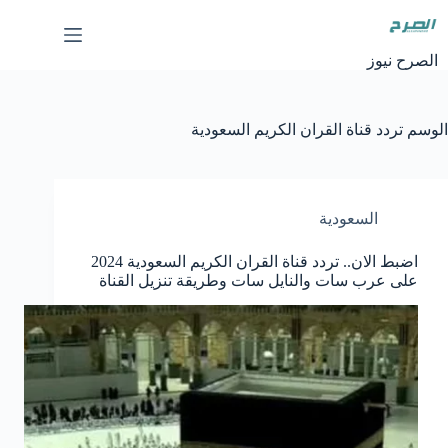
لتجاوز
لى
لمحتوى
الصرح نيوز
الوسم
تردد قناة القران الكريم السعودية
السعودية
اضبط الان.. تردد قناة القران الكريم السعودية 2024
على عرب سات والنايل سات وطريقة تنزيل القناة