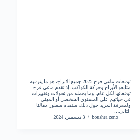
توقعات ماغي فرح 2025 جميع الابراج، هو ما يترقبه
متابعو الأبراج وحركة الكواكب. إذ تقدم ماغي فرح
توقعاتها لكل عام، وما يحمله من تحولات وتغييرات
في حياتهم على المستوى الشخصي أو المهني.
ولمعرفة المزيد حول ذلك، سنقدم سطور مقالنا
التالي…
boushra zeno
3 ديسمبر، 2024