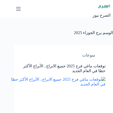
لتجاوز
لى
لمحتوى
الصرح نيوز
الوسم
برج الجوزاء 2025
منوعات
توقعات ماغي فرح 2025 جميع الابراج.. الأبراج الأكثر
حظا في العام الجديد