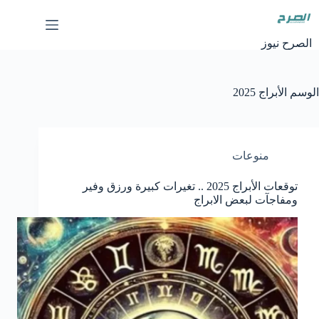
لتجاوز
لى
لمحتوى
الصرح نيوز
الوسم
الأبراج 2025
منوعات
توقعات الأبراج 2025 .. تغيرات كبيرة ورزق وفير
ومفاجآت لبعض الابراج