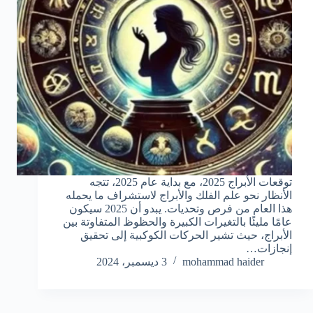
توقعات الأبراج 2025، مع بداية عام 2025، تتجه
الأنظار نحو علم الفلك والأبراج لاستشراف ما يحمله
هذا العام من فرص وتحديات. يبدو أن 2025 سيكون
عامًا مليئًا بالتغيرات الكبيرة والحظوظ المتفاوتة بين
الأبراج، حيث تشير الحركات الكوكبية إلى تحقيق
إنجازات…
mohammad haider
3 ديسمبر، 2024