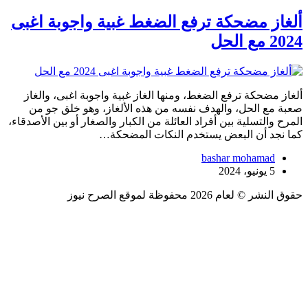
ألغاز مضحكة ترفع الضغط غبية واجوبة اغبى
2024 مع الحل
ألغاز مضحكة ترفع الضغط، ومنها الغاز غبية واجوبة اغبى، والغاز
صعبة مع الحل، والهدف نفسه من هذه الألغاز، وهو خلق جو من
المرح والتسلية بين أفراد العائلة من الكبار والصغار أو بين الأصدقاء،
كما نجد أن البعض يستخدم النكات المضحكة…
bashar mohamad
5 يونيو، 2024
حقوق النشر © لعام 2026 محفوظة لموقع الصرح نيوز