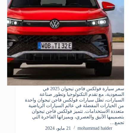
سعر سيارة فولكس فاجن تيجوان 2025 في
السعودية، مع تقدم التكنولوجيا وتطور صناعة
السيارات، تظل سيارات فولكس فاجن تيجوان واحدة
من الخيارات المفضلة في عالم السيارات الرياضية
متعددة الاستخدامات. تتميز فولكس فاجن تيجوان
بتصميمها الأنيق والعصري، وبميزاتها الفاخرة التي
تجمع…
mohammad haider
21 مايو، 2024