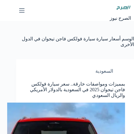
لتجاوز
لى
لمحتوى
الصرح نيوز
الوسم
أسعار سيارة سيارة فولكس فاجن تيجوان في الدول
الأخرى
السعودية
بمميزات ومواصفات خارقة.. سعر سيارة فولكس
فاجن تيجوان 2025 في السعودية بالدولار الأمريكي
والريال السعودي