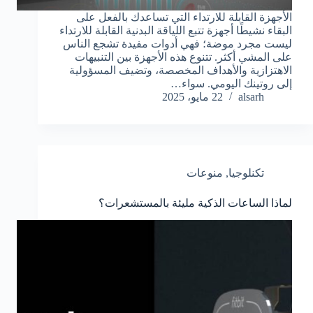
الأجهزة القابلة للارتداء التي تساعدك بالفعل على
البقاء نشيطًا أجهزة تتبع اللياقة البدنية القابلة للارتداء
ليست مجرد موضة؛ فهي أدوات مفيدة تشجع الناس
على المشي أكثر. تتنوع هذه الأجهزة بين التنبيهات
الاهتزازية والأهداف المخصصة، وتضيف المسؤولية
إلى روتينك اليومي. سواء…
alsarh
22 مايو، 2025
تكنلوجيا
,
منوعات
لماذا الساعات الذكية مليئة بالمستشعرات؟