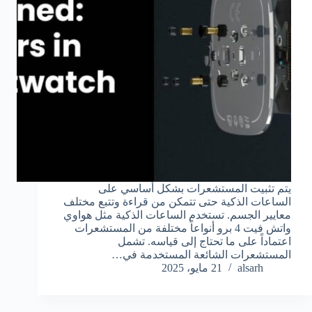
يتم تثبيت المستشعرات بشكل أساسي على
الساعات الذكية حتى تتمكن من قراءة وتتبع مختلف
معايير الجسم. تستخدم الساعات الذكية مثل هواوي
واتش فيت 4 برو أنواعاً مختلفة من المستشعرات
اعتماداً على ما تحتاج إلى قياسه. تشمل
المستشعرات الشائعة المستخدمة في…
alsarh
21 مايو، 2025