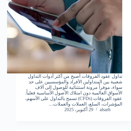
تداول عقود الفروقات أصبح من أكثر أدوات التداول
شعبية بين المتداولين الأفراد والمؤسسيين على حد
سواء، موفراً مرونة استثنائية للوصول إلى آلاف
الأسواق العالمية دون امتلاك الأصول الأساسية فعلياً.
عقود الفروقات (CFDs) تسمح بالتداول على الأسهم،
المؤشرات، السلع، العملات والعملات…
alsarh
29 أكتوبر، 2025