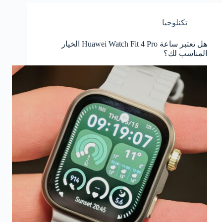
تكنلوجيا
هل تعتبر ساعة Huawei Watch Fit 4 Pro الخيار
المناسب لك؟