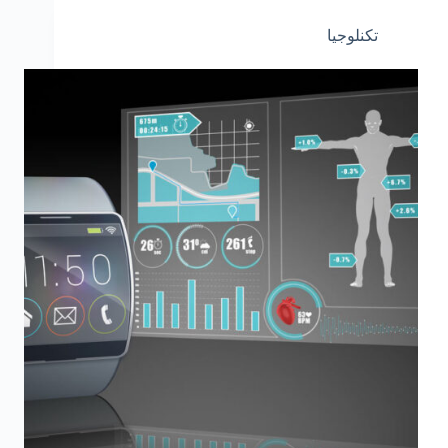
تكنلوجيا