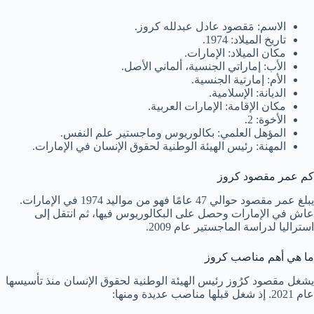
الاسم: مَقصود عادل عبدلله كروز.
تاريخ الميلاد: 1974.
مكان الميلاد: الإمارات.
الأب: إماراتي الجنسية، ألماني الأصل.
الأم: إمارتية الجنسية.
الديانة: الإسلامية.
مكان الإقامة: الإمارات العربية.
الأخوة: 2.
المؤهل العلمي: بكالوريوس وماجستير علم النفس.
المهنة: رئيس الهيئة الوطنية لحقوق الإنسان في الإمارات.
كم عمر مقصود كروز
يبلغ عمر مقصود حوالي 47 عامًا فهو من مواليد 1974 في الإمارات.
عاش في الإمارات وحصل على البكالوريوس فيها، ثم انتقل إلى
استراليا لدراسة الماجستير عام 2009.
ما هي أهم مناصب كروز
يشغل مقصود كرُوز رئيس الهيئة الوطنية لحقوق الإنسان منذ تأسيسها
عام 2021. إذ شغل قبلها مناصب عديدة ومنها: