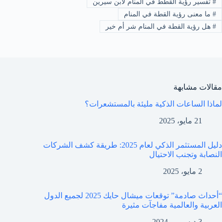
#
تفسير رؤية القطط في المنام لابن سيرين
#
ما معنى رؤية القطة في المنام
#
هل رؤية القطة في المنام شر أم خير
مقالات مشابهة
لماذا الساعات الذكية مليئة بالمستشعرات؟
21 مايو، 2025
دليل المستثمر الذكي لعام 2025: طريقة كشف الشركات
النصابة وتجنب الاحتيال
2 مايو، 2025
“أحداث صادمة” توقعات ميشال حايك 2025 لجميع الدول
العربية والعالمية مفاجآت مثيرة
3 ديسمبر، 2024